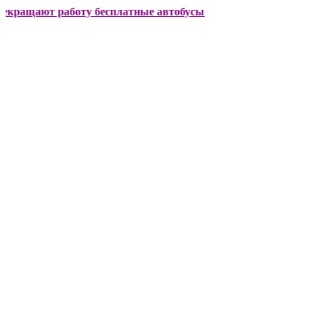
ют работу бесплатные автобусы