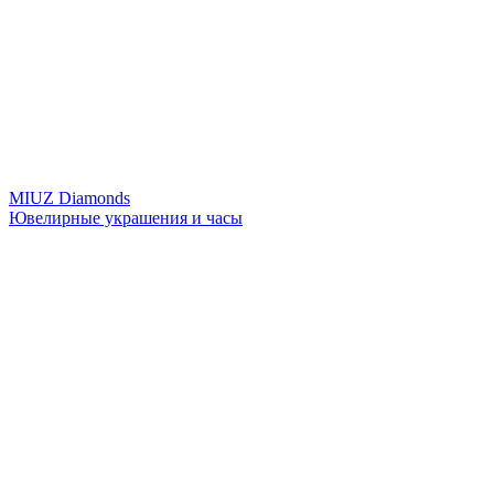
MIUZ Diamonds
Ювелирные украшения и часы