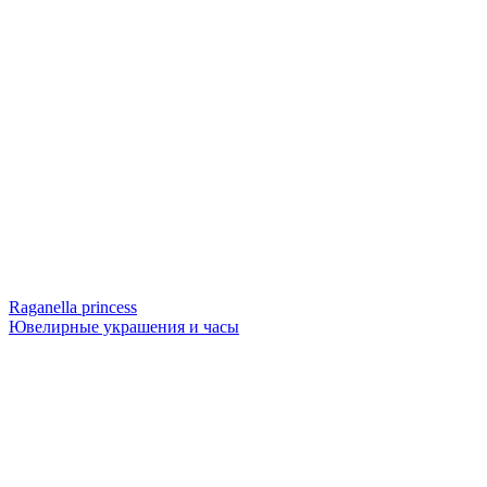
Raganella princess
Ювелирные украшения и часы