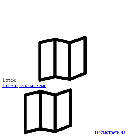
1 этаж
Посмотреть на схеме
Посмотреть на