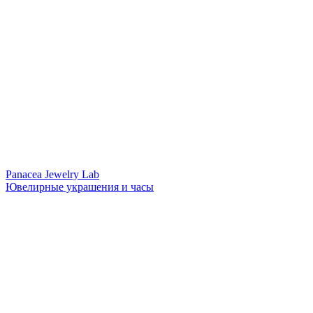
Panacea Jewelry Lab
Ювелирные украшения и часы