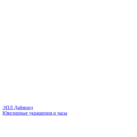
ЭПЛ Даймонд
Ювелирные украшения и часы