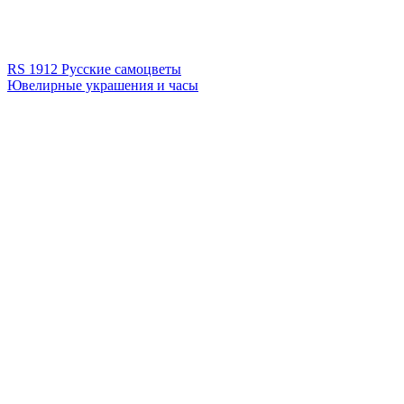
RS 1912 Русские самоцветы
Ювелирные украшения и часы