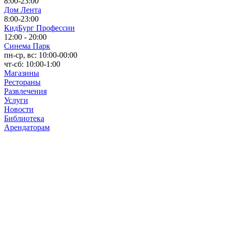
8:00-23:00
Дом Лента
8:00-23:00
КидБург Профессии
12:00 - 20:00
Синема Парк
пн-ср, вс: 10:00-00:00
чт-сб: 10:00-1:00
Магазины
Рестораны
Развлечения
Услуги
Новости
Библиотека
Арендаторам