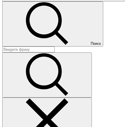
Поиск