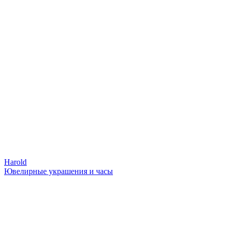
Harold
Ювелирные украшения и часы