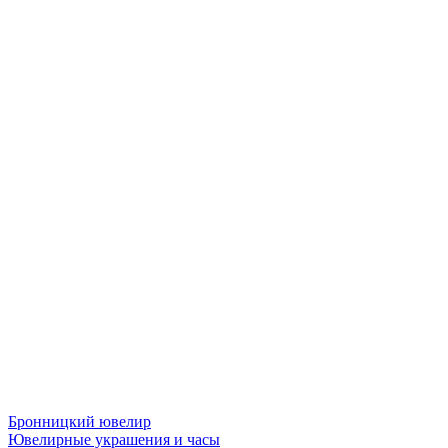
Бронницкий ювелир
Ювелирные украшения и часы