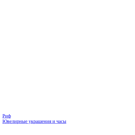
Риф
Ювелирные украшения и часы