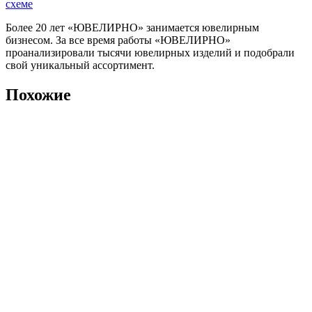
схеме
Более 20 лет «ЮВЕЛИРНО» занимается ювелирным
бизнесом. За все время работы «ЮВЕЛИРНО»
проанализировали тысячи ювелирных изделий и подобрали
свой уникальный ассортимент.
Похожие