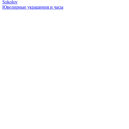
Sokolov
Ювелирные украшения и часы