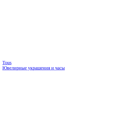
Tous
Ювелирные украшения и часы