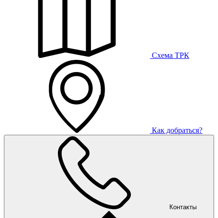
Схема ТРК
Как добраться?
Контакты