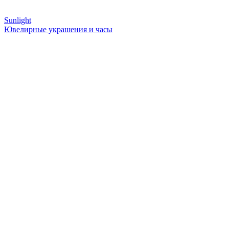
Sunlight
Ювелирные украшения и часы