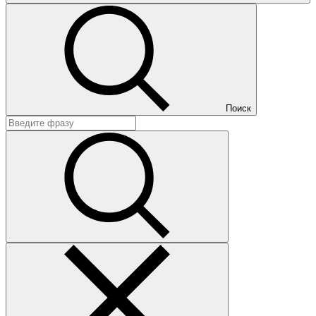
Поиск