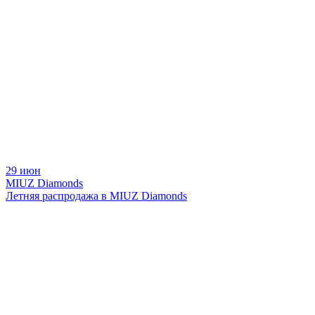
29 июн
MIUZ Diamonds
Летняя распродажа в MIUZ Diamonds