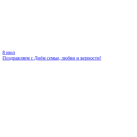
8 июл
Поздравляем с Днём семьи, любви и верности!