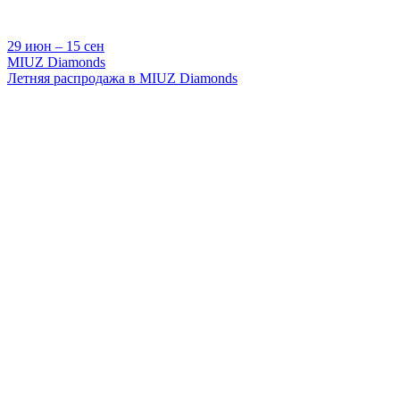
29 июн ‒ 15 сен
MIUZ Diamonds
Летняя распродажа в MIUZ Diamonds