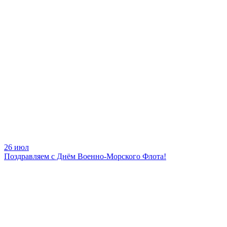
26 июл
Поздравляем с Днём Военно-Морского Флота!