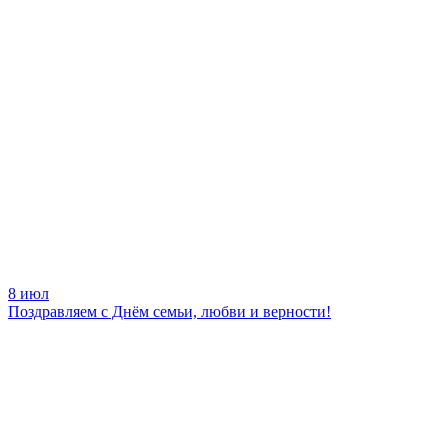
8 июл
Поздравляем с Днём семьи, любви и верности!