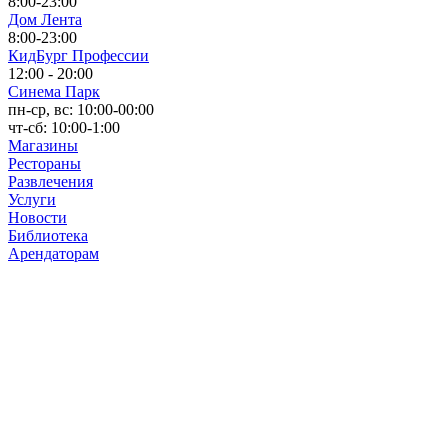
8:00-23:00
Дом Лента
8:00-23:00
КидБург Профессии
12:00 - 20:00
Синема Парк
пн-ср, вс: 10:00-00:00
чт-сб: 10:00-1:00
Магазины
Рестораны
Развлечения
Услуги
Новости
Библиотека
Арендаторам