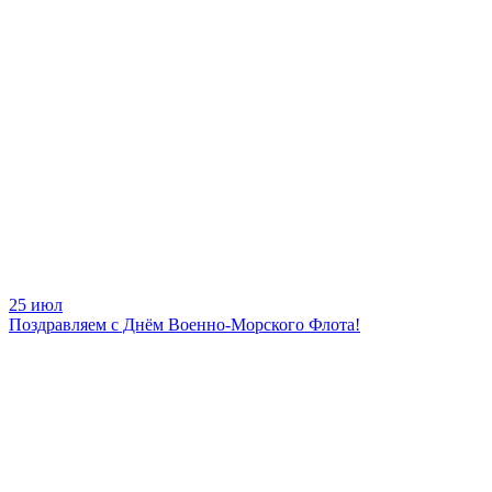
25 июл
Поздравляем с Днём Военно-Морского Флота!