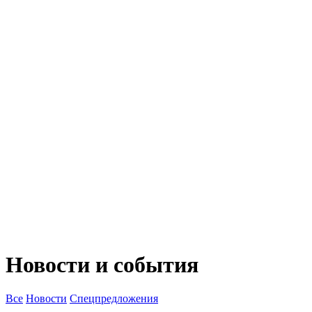
Новости и события
Все
Новости
Спецпредложения