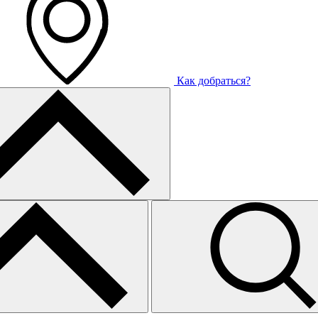
Как добраться?