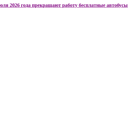
6 года прекращают работу бесплатные автобусы