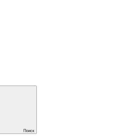
Поиск