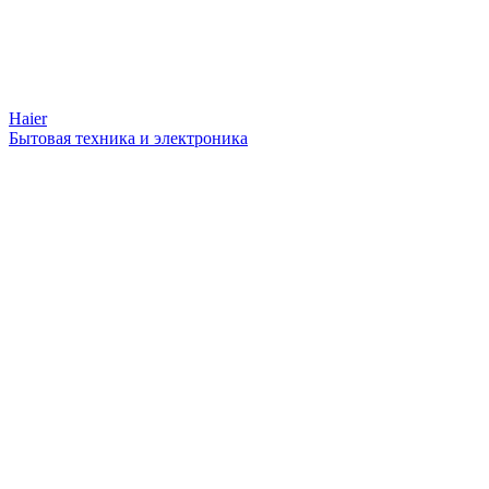
Haier
Бытовая техника и электроника