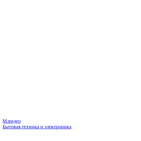
М.видео
Бытовая техника и электроника