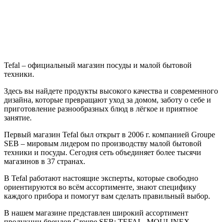
Tefal – официальный магазин посуды и малой бытовой
техники.
Здесь вы найдете продукты высокого качества и современного
дизайна, которые превращают уход за домом, заботу о себе и
приготовление разнообразных блюд в лёгкое и приятное
занятие.
Первый магазин Tefal был открыт в 2006 г. компанией Groupe
SEB – мировым лидером по производству малой бытовой
техники и посуды. Сегодня сеть объединяет более тысячи
магазинов в 37 странах.
В Tefal работают настоящие эксперты, которые свободно
ориентируются во всём ассортименте, знают специфику
каждого прибора и помогут вам сделать правильный выбор.
В нашем магазине представлен широкий ассортимент
продукции брендов Groupe SEB: TEFAL, MOULINEX,