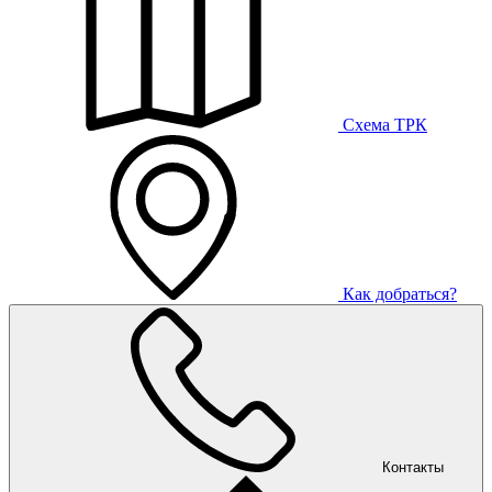
Схема ТРК
Как добраться?
Контакты