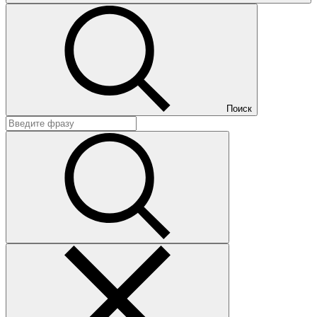
Поиск