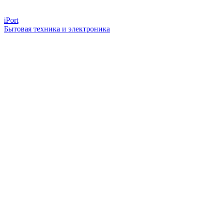
iPort
Бытовая техника и электроника