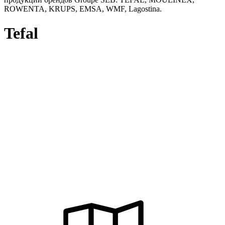
ROWENTA, KRUPS, EMSA, WMF, Lagostina.
Tefal