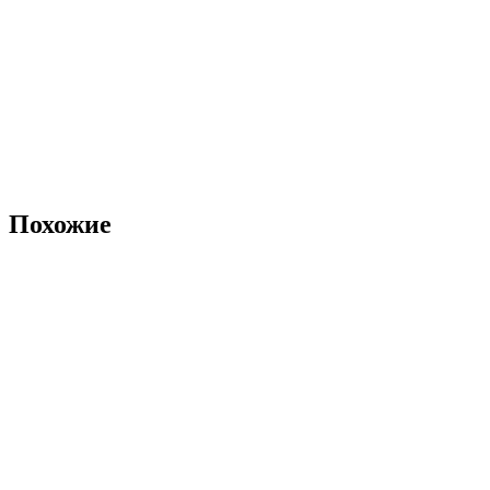
Похожие