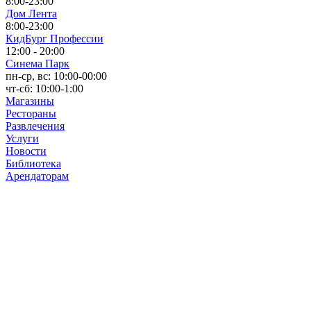
8:00-23:00
Дом Лента
8:00-23:00
КидБург Профессии
12:00 - 20:00
Синема Парк
пн-ср, вс: 10:00-00:00
чт-сб: 10:00-1:00
Магазины
Рестораны
Развлечения
Услуги
Новости
Библиотека
Арендаторам