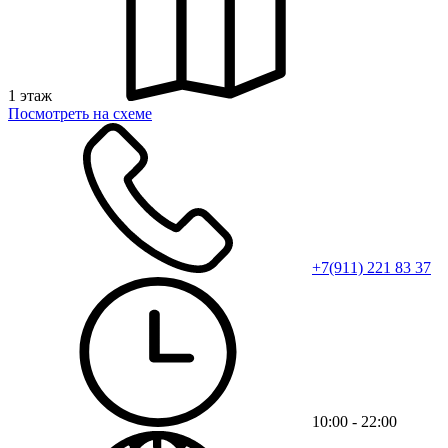
1 этаж
Посмотреть на схеме
+7(911) 221 83 37
10:00 - 22:00