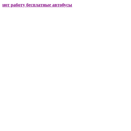
боту бесплатные автобусы