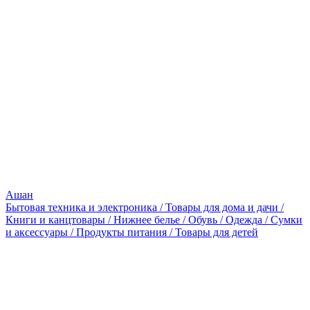
Ашан
Бытовая техника и электроника / Товары для дома и дачи /
Книги и канцтовары / Нижнее белье / Обувь / Одежда / Сумки
и аксессуары / Продукты питания / Товары для детей