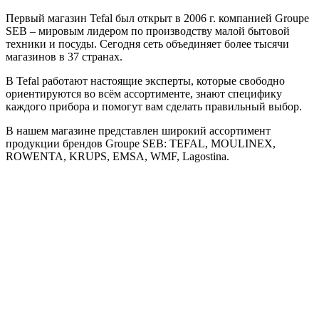
Первый магазин Tefal был открыт в 2006 г. компанией Groupe
SEB – мировым лидером по производству малой бытовой
техники и посуды. Сегодня сеть объединяет более тысячи
магазинов в 37 странах.
В Tefal работают настоящие эксперты, которые свободно
ориентируются во всём ассортименте, знают специфику
каждого прибора и помогут вам сделать правильный выбор.
В нашем магазине представлен широкий ассортимент
продукции брендов Groupe SEB: TEFAL, MOULINEX,
ROWENTA, KRUPS, EMSA, WMF, Lagostina.