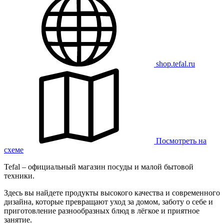
shop.tefal.ru
Посмотреть на
схеме
Tefal – официальный магазин посуды и малой бытовой
техники.
Здесь вы найдете продукты высокого качества и современного
дизайна, которые превращают уход за домом, заботу о себе и
приготовление разнообразных блюд в лёгкое и приятное
занятие.