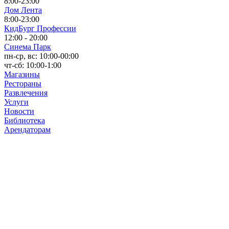
8:00-23:00
Дом Лента
8:00-23:00
КидБург Профессии
12:00 - 20:00
Синема Парк
пн-ср, вс: 10:00-00:00
чт-сб: 10:00-1:00
Магазины
Рестораны
Развлечения
Услуги
Новости
Библиотека
Арендаторам