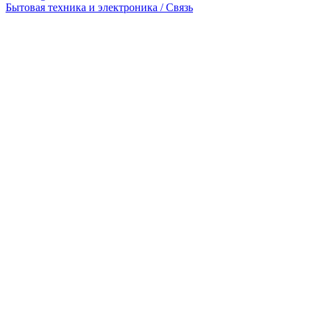
Бытовая техника и электроника / Связь