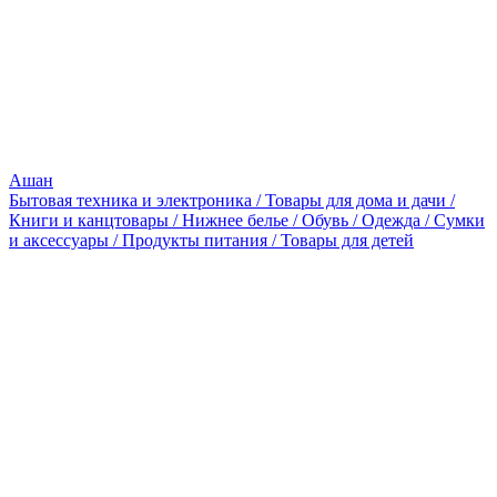
Ашан
Бытовая техника и электроника / Товары для дома и дачи /
Книги и канцтовары / Нижнее белье / Обувь / Одежда / Сумки
и аксессуары / Продукты питания / Товары для детей