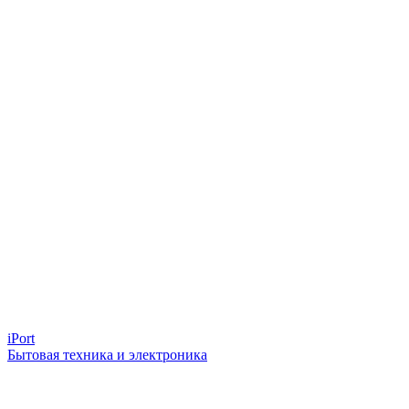
iPort
Бытовая техника и электроника