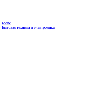
iZone
Бытовая техника и электроника