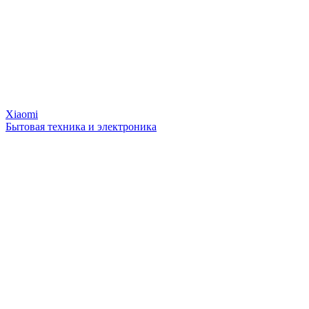
Xiaomi
Бытовая техника и электроника