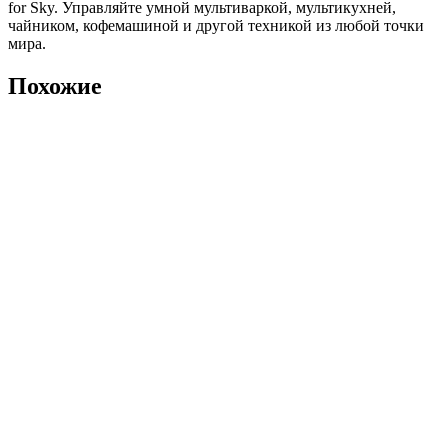
for Sky. Управляйте умной мультиваркой, мультикухней,
чайником, кофемашиной и другой техникой из любой точки
мира.
Похожие