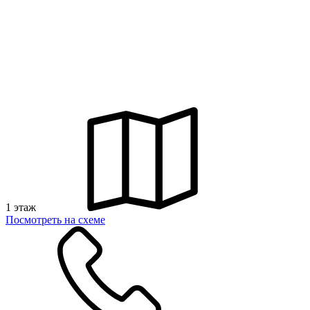
1 этаж
Посмотреть на схеме