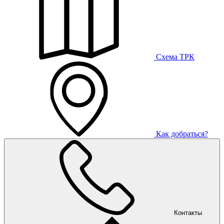
Схема ТРК
Как добраться?
Контакты