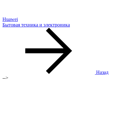
Huawei
Бытовая техника и электроника
Назад
-->