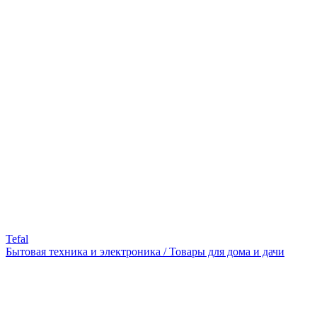
Tefal
Бытовая техника и электроника / Товары для дома и дачи