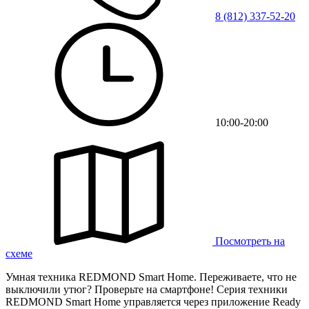
8 (812) 337-52-20
10:00-20:00
Посмотреть на
схеме
Умная техника REDMOND Smart Home. Переживаете, что не
выключили утюг? Проверьте на смартфоне! Серия техники
REDMOND Smart Home управляется через приложение Ready