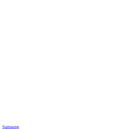
Samsung