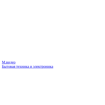
М.видео
Бытовая техника и электроника