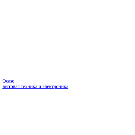
Qcase
Бытовая техника и электроника