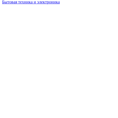
Бытовая техника и электроника