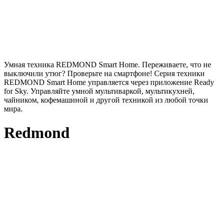
Умная техника REDMOND Smart Home. Переживаете, что не
выключили утюг? Проверьте на смартфоне! Серия техники
REDMOND Smart Home управляется через приложение Ready
for Sky. Управляйте умной мультиваркой, мультикухней,
чайником, кофемашиной и другой техникой из любой точки
мира.
Redmond