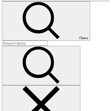
Поиск