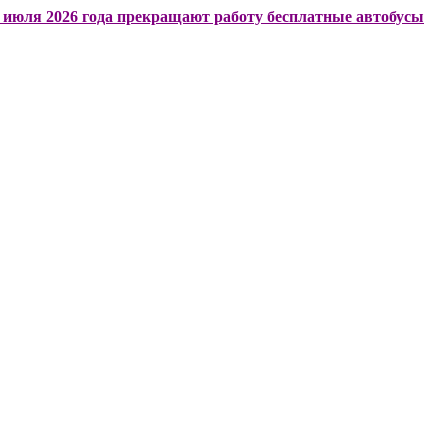
026 года прекращают работу бесплатные автобусы