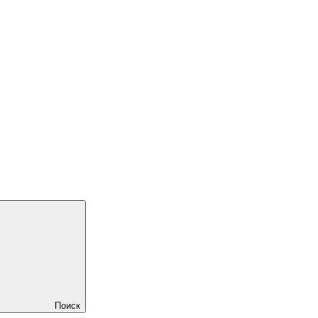
Поиск