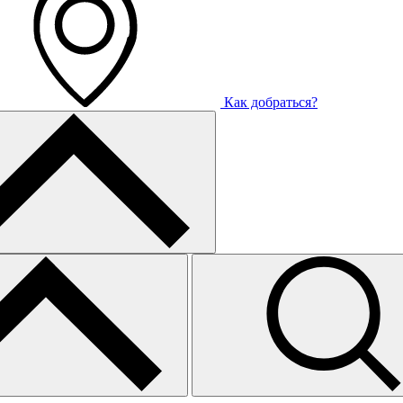
Как добраться?