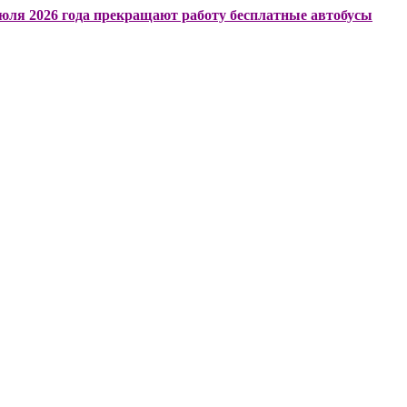
6 года прекращают работу бесплатные автобусы