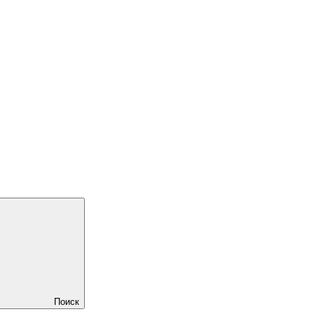
Поиск