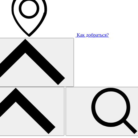
Как добраться?