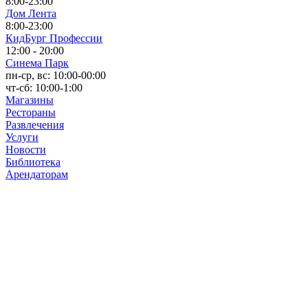
8:00-23:00
Дом Лента
8:00-23:00
КидБург Профессии
12:00 - 20:00
Синема Парк
пн-ср, вс: 10:00-00:00
чт-сб: 10:00-1:00
Магазины
Рестораны
Развлечения
Услуги
Новости
Библиотека
Арендаторам