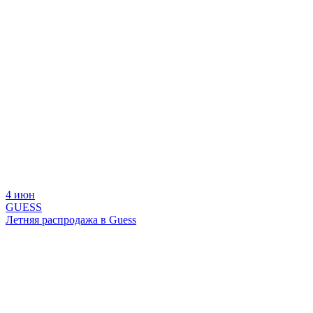
4 июн
GUESS
Летняя распродажа в Guess