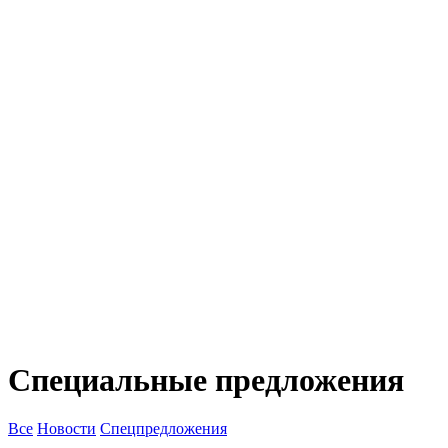
Специальные предложения
Все
Новости
Спецпредложения