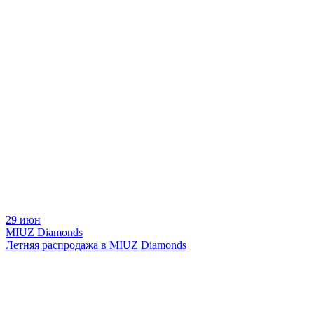
29 июн
MIUZ Diamonds
Летняя распродажа в MIUZ Diamonds