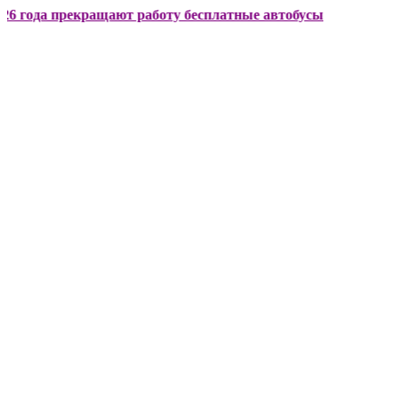
 прекращают работу бесплатные автобусы