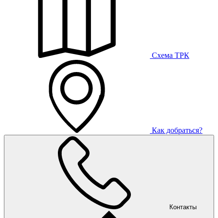
Схема ТРК
Как добраться?
Контакты