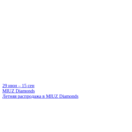
29 июн ‒ 15 сен
MIUZ Diamonds
Летняя распродажа в MIUZ Diamonds