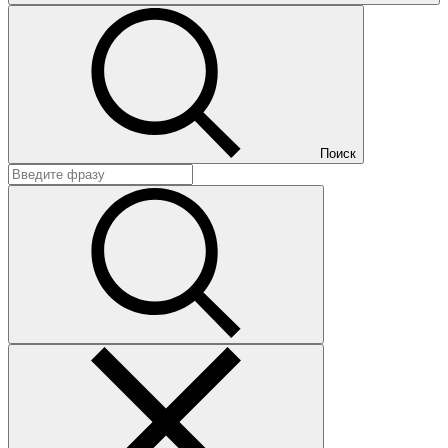
Поиск