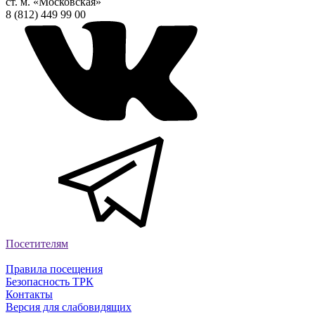
ст. м. «Московская»
8 (812) 449 99 00
Посетителям
Правила посещения
Безопасность ТРК
Контакты
Версия для слабовидящих