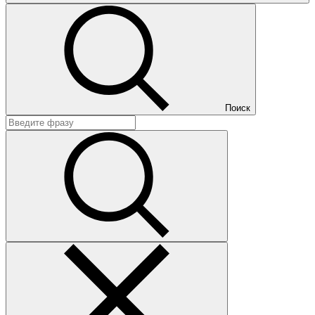
Поиск