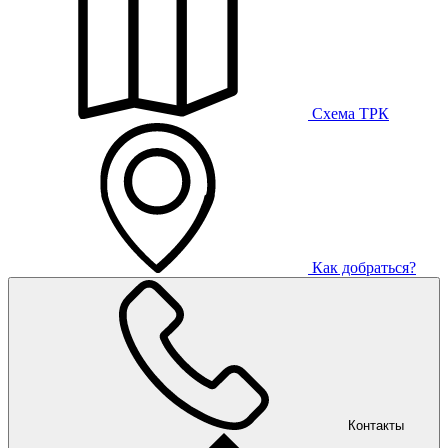
Схема ТРК
Как добраться?
Контакты