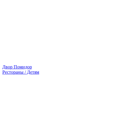
Двор Помидор
Рестораны / Детям