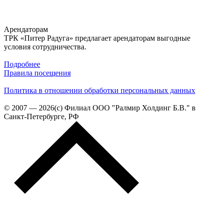
Арендаторам
ТРК «Питер Радуга» предлагает арендаторам выгодные
условия сотрудничества.
Подробнее
Правила посещения
Политика в отношении обработки персональных данных
© 2007 — 2026(c) Филиал ООО "Ралмир Холдинг Б.В." в
Санкт-Петербурге, РФ