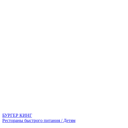
БУРГЕР КИНГ
Рестораны быстрого питания / Детям