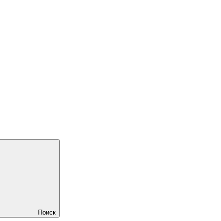
Поиск