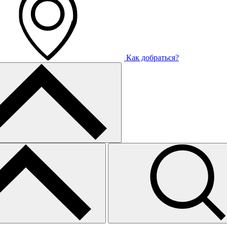
Как добраться?