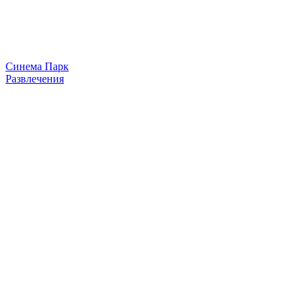
Синема Парк
Развлечения