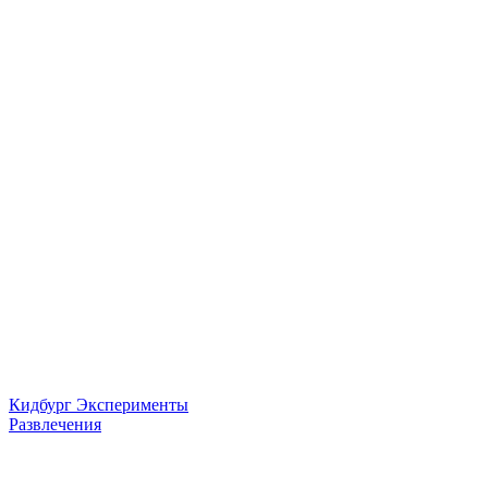
Кидбург Эксперименты
Развлечения