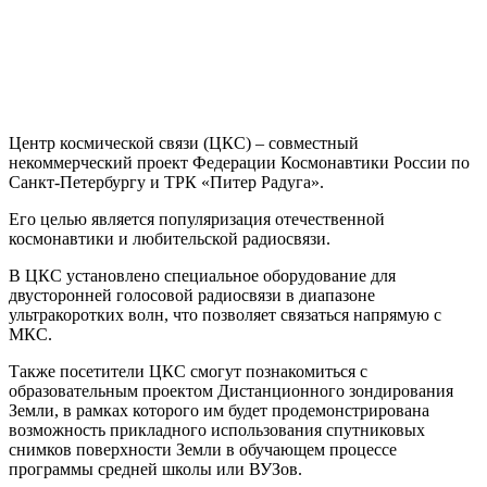
Центр космической связи (ЦКС) – совместный
некоммерческий проект Федерации Космонавтики России по
Санкт-Петербургу и ТРК «Питер Радуга».
Его целью является популяризация отечественной
космонавтики и любительской радиосвязи.
В ЦКС установлено специальное оборудование для
двусторонней голосовой радиосвязи в диапазоне
ультракоротких волн, что позволяет связаться напрямую с
МКС.
Также посетители ЦКС смогут познакомиться с
образовательным проектом Дистанционного зондирования
Земли, в рамках которого им будет продемонстрирована
возможность прикладного использования спутниковых
снимков поверхности Земли в обучающем процессе
программы средней школы или ВУЗов.