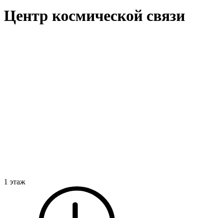
Центр космической связи
1 этаж