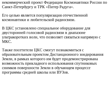
некоммерческий проект Федерации Космонавтики России по
Санкт-Петербургу и ТРК «Питер Радуга».
Его целью является популяризация отечественной
космонавтики и любительской радиосвязи.
В ЦКС установлено специальное оборудование для
двусторонней голосовой радиосвязи в диапазоне
ультракоротких волн, что позволяет связаться напрямую с
МКС.
Также посетители ЦКС смогут познакомиться с
образовательным проектом Дистанционного зондирования
Земли, в рамках которого им будет продемонстрирована
возможность прикладного использования спутниковых
снимков поверхности Земли в обучающем процессе
программы средней школы или ВУЗов.