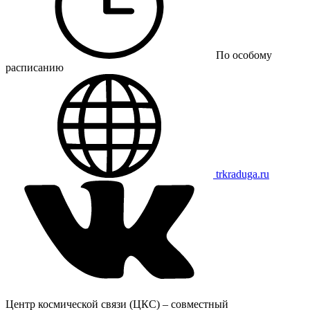
По особому
расписанию
trkraduga.ru
Центр космической связи (ЦКС) – совместный