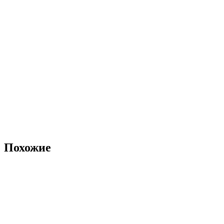
Похожие