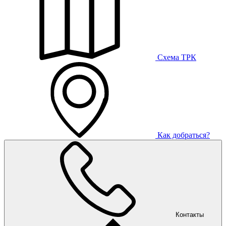
Схема ТРК
Как добраться?
Контакты