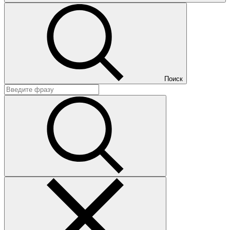
Поиск