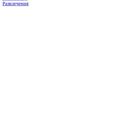
Развлечения