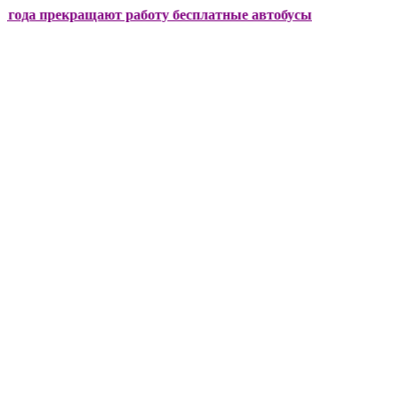
прекращают работу бесплатные автобусы