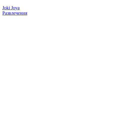
Joki Joya
Развлечения