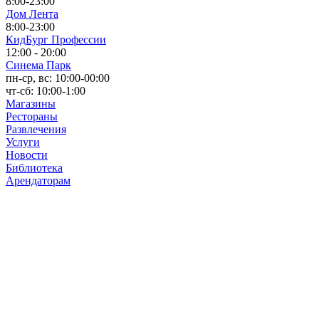
8:00-23:00
Дом Лента
8:00-23:00
КидБург Профессии
12:00 - 20:00
Синема Парк
пн-ср, вс: 10:00-00:00
чт-сб: 10:00-1:00
Магазины
Рестораны
Развлечения
Услуги
Новости
Библиотека
Арендаторам