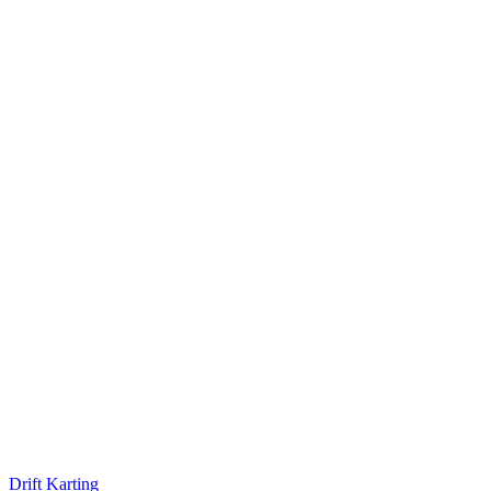
Drift Karting