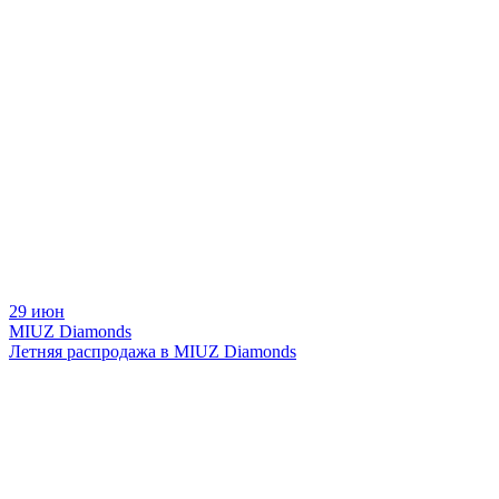
29 июн
MIUZ Diamonds
Летняя распродажа в MIUZ Diamonds