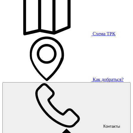
Схема ТРК
Как добраться?
Контакты