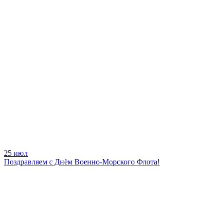
25 июл
Поздравляем с Днём Военно-Морского Флота!