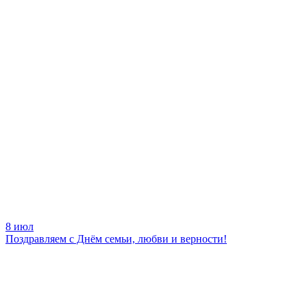
8 июл
Поздравляем с Днём семьи, любви и верности!