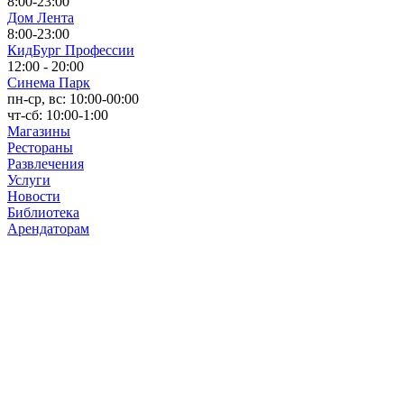
8:00-23:00
Дом Лента
8:00-23:00
КидБург Профессии
12:00 - 20:00
Синема Парк
пн-ср, вс: 10:00-00:00
чт-сб: 10:00-1:00
Магазины
Рестораны
Развлечения
Услуги
Новости
Библиотека
Арендаторам