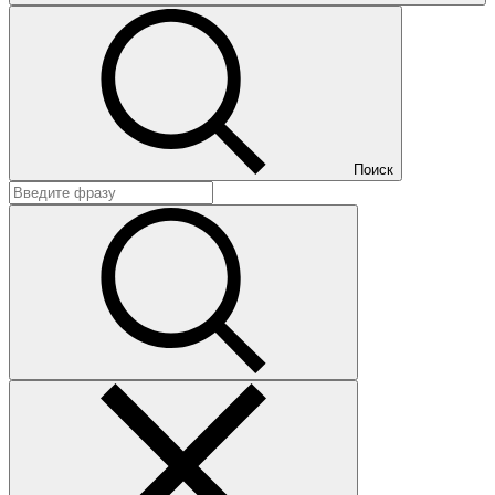
Поиск