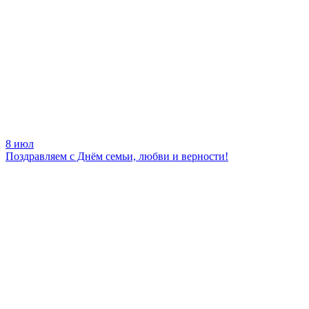
8 июл
Поздравляем с Днём семьи, любви и верности!