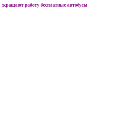
ют работу бесплатные автобусы