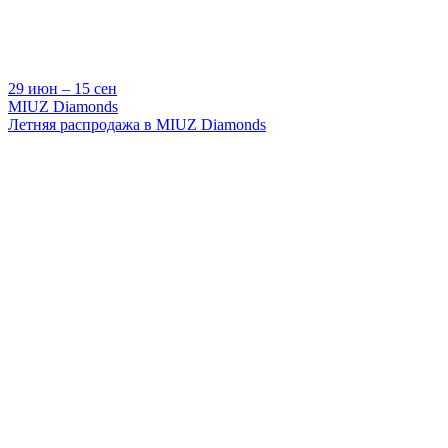
29 июн ‒ 15 сен
MIUZ Diamonds
Летняя распродажа в MIUZ Diamonds