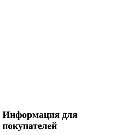
Информация для
покупателей