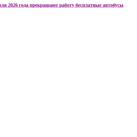
6 года прекращают работу бесплатные автобусы