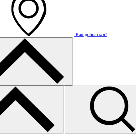
Как добраться?