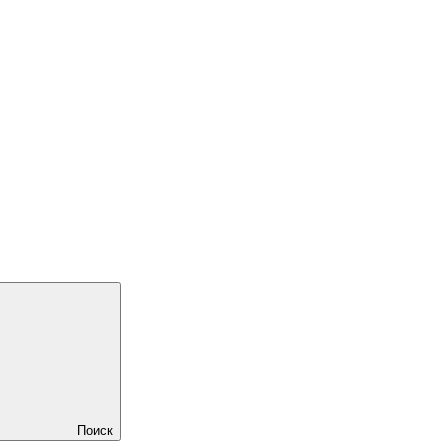
Поиск