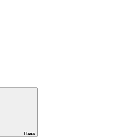
Поиск