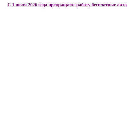
1 июля 2026 года прекращают работу бесплатные автобусы