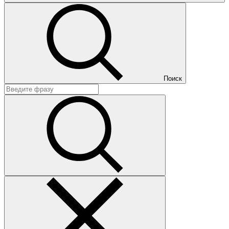
Поиск