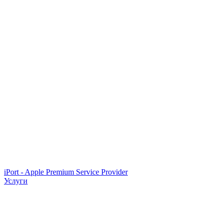
iPort - Apple Premium Service Provider
Услуги