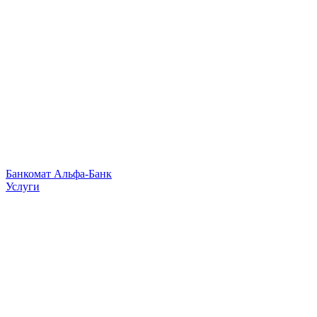
Банкомат Альфа-Банк
Услуги