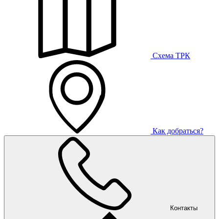
Схема ТРК
Как добраться?
Контакты