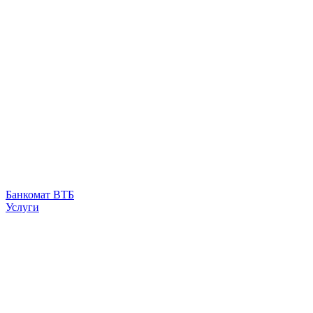
Банкомат ВТБ
Услуги