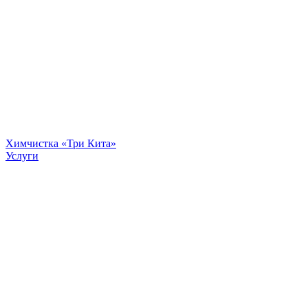
Химчистка «Три Кита»
Услуги