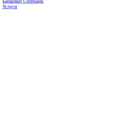
Банкомат Сбербанк
Услуги