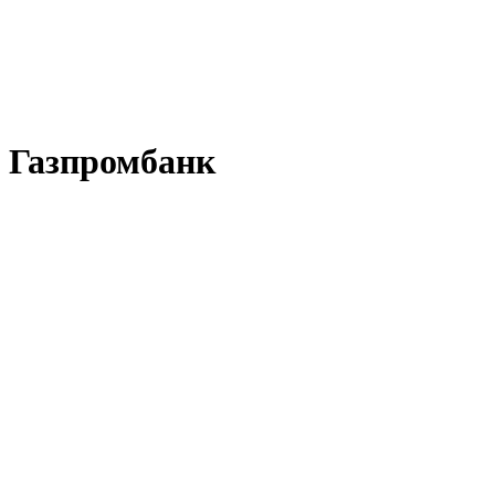
Газпромбанк