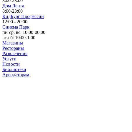
8:00-23:00
Дом Лента
8:00-23:00
КидБург Профессии
12:00 - 20:00
Синема Парк
пн-ср, вс: 10:00-00:00
чт-сб: 10:00-1:00
Магазины
Рестораны
Развлечения
Услуги
Новости
Библиотека
Арендаторам