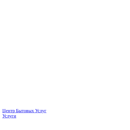
Центр Бытовых Услуг
Услуги