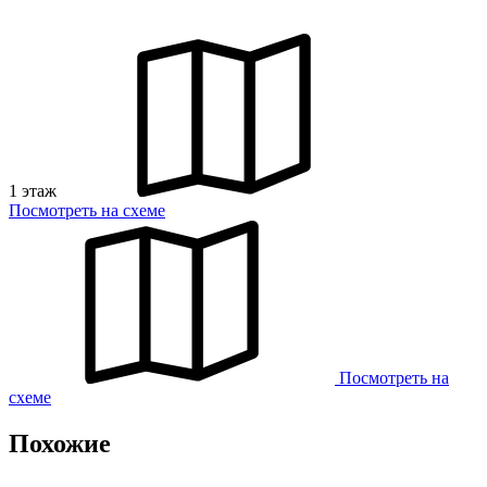
1 этаж
Посмотреть на схеме
Посмотреть на
схеме
Похожие