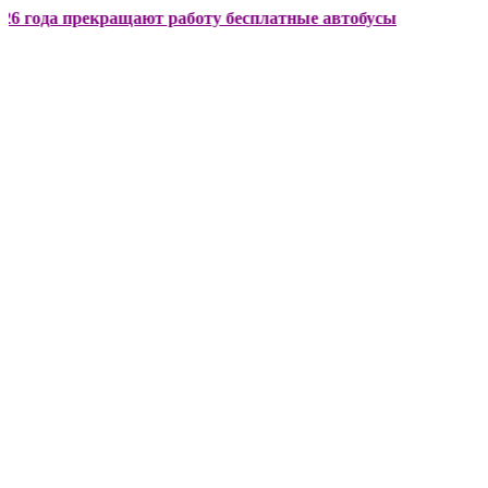
 прекращают работу бесплатные автобусы