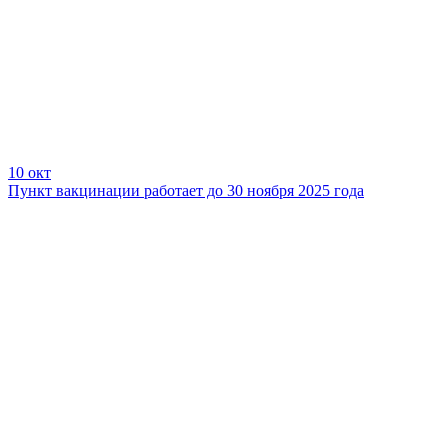
10 окт
Пункт вакцинации работает до 30 ноября 2025 года