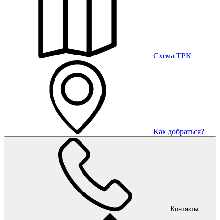
Схема ТРК
Как добраться?
Контакты