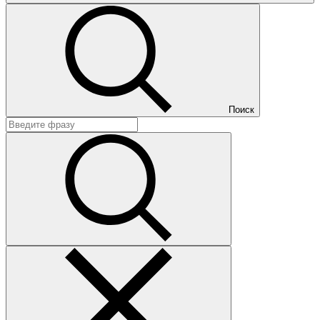
Поиск