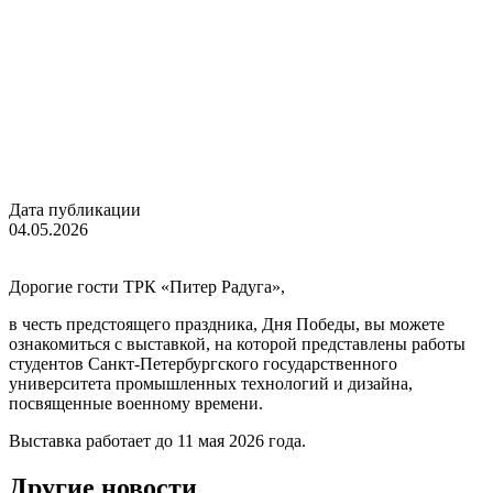
Дата публикации
04.05.2026
Дорогие гости ТРК «Питер Радуга»,
в честь предстоящего праздника, Дня Победы, вы можете
ознакомиться с выставкой, на которой представлены работы
студентов Санкт-Петербургского государственного
университета промышленных технологий и дизайна,
посвященные военному времени.
Выставка работает до 11 мая 2026 года.
Другие новости