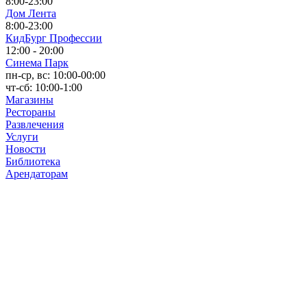
8:00-23:00
Дом Лента
8:00-23:00
КидБург Профессии
12:00 - 20:00
Синема Парк
пн-ср, вс: 10:00-00:00
чт-сб: 10:00-1:00
Магазины
Рестораны
Развлечения
Услуги
Новости
Библиотека
Арендаторам