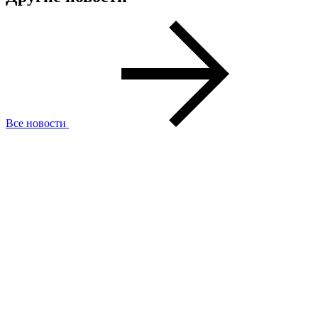
Все новости