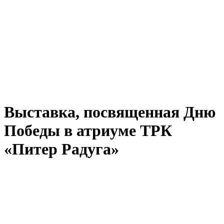
Выставка, посвященная Дню
Победы в атриуме ТРК
«Питер Радуга»