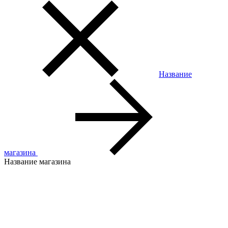
Название
магазина
Название магазина