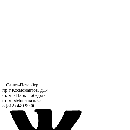
г. Санкт-Петербург
пр-т Космонавтов, д.14
ст. м. «Парк Победы»
ст. м. «Московская»
8 (812) 449 99 00