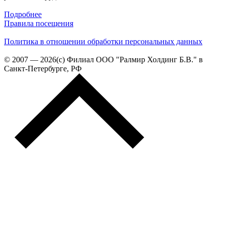
Подробнее
Правила посещения
Политика в отношении обработки персональных данных
© 2007 — 2026(c) Филиал ООО "Ралмир Холдинг Б.В." в
Санкт-Петербурге, РФ