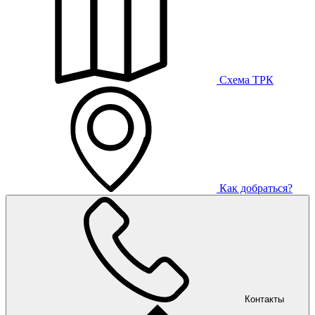
Схема ТРК
Как добраться?
Контакты