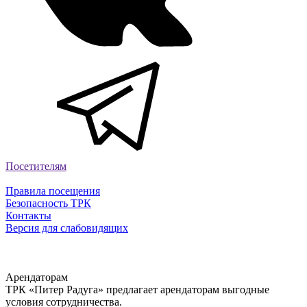
Посетителям
Правила посещения
Безопасность ТРК
Контакты
Версия для слабовидящих
Арендаторам
ТРК «Питер Радуга» предлагает арендаторам выгодные
условия сотрудничества.