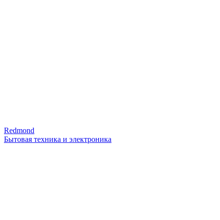
Redmond
Бытовая техника и электроника