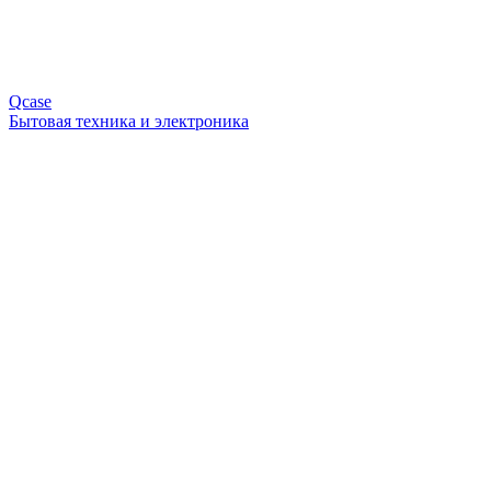
Qcase
Бытовая техника и электроника