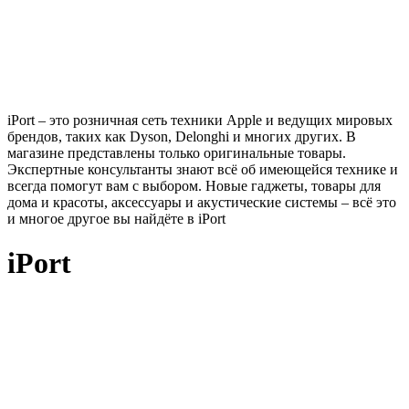
iPort – это розничная сеть техники Apple и ведущих мировых
брендов, таких как Dyson, Delonghi и многих других. В
магазине представлены только оригинальные товары.
Экспертные консультанты знают всё об имеющейся технике и
всегда помогут вам с выбором. Новые гаджеты, товары для
дома и красоты, аксессуары и акустические системы – всё это
и многое другое вы найдёте в iPort
iPort