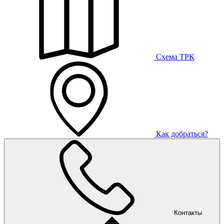
Схема ТРК
Как добраться?
Контакты