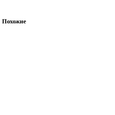
Похожие