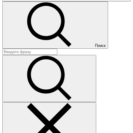
Поиск