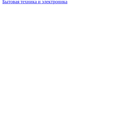
Бытовая техника и электроника