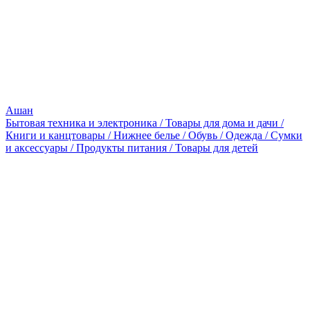
Ашан
Бытовая техника и электроника / Товары для дома и дачи /
Книги и канцтовары / Нижнее белье / Обувь / Одежда / Сумки
и аксессуары / Продукты питания / Товары для детей