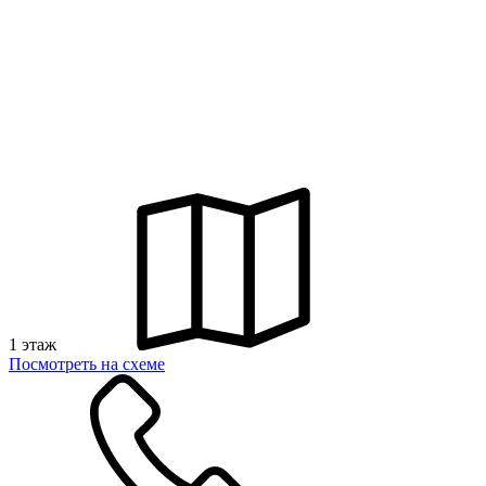
1 этаж
Посмотреть на схеме