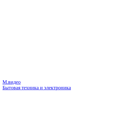
М.видео
Бытовая техника и электроника