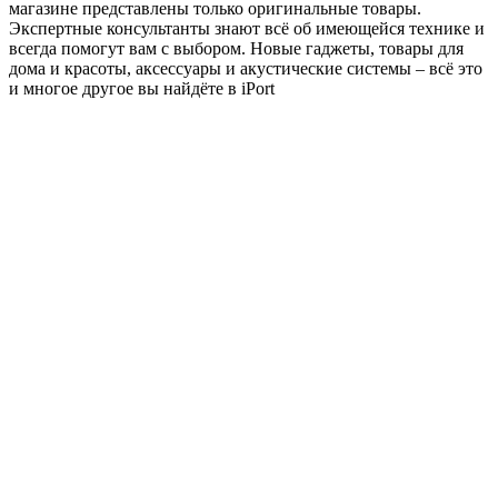
магазине представлены только оригинальные товары.
Экспертные консультанты знают всё об имеющейся технике и
всегда помогут вам с выбором. Новые гаджеты, товары для
дома и красоты, аксессуары и акустические системы – всё это
и многое другое вы найдёте в iPort