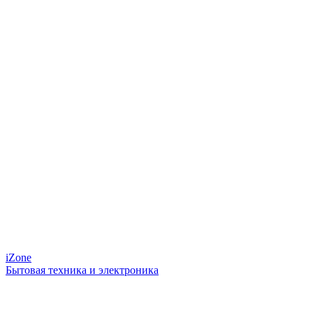
iZone
Бытовая техника и электроника