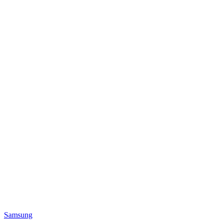
Samsung