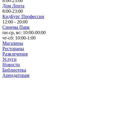
8:00-23:00
Дом Лента
8:00-23:00
КидБург Профессии
12:00 - 20:00
Синема Парк
пн-ср, вс: 10:00-00:00
чт-сб: 10:00-1:00
Магазины
Рестораны
Развлечения
Услуги
Новости
Библиотека
Арендаторам