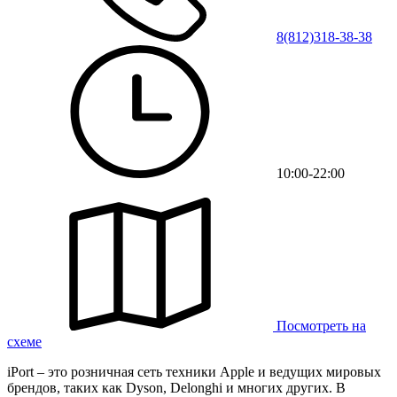
8(812)318-38-38
10:00-22:00
Посмотреть на
схеме
iPort – это розничная сеть техники Apple и ведущих мировых
брендов, таких как Dyson, Delonghi и многих других. В