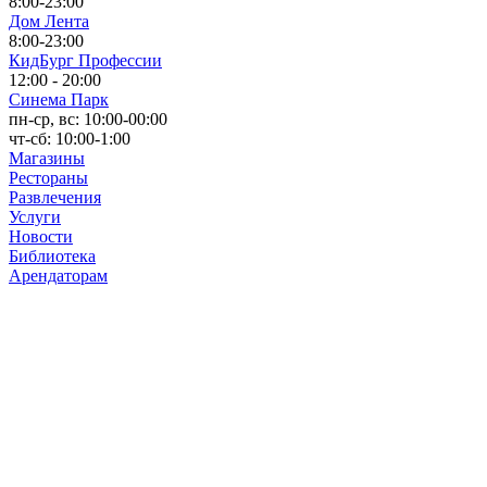
8:00-23:00
Дом Лента
8:00-23:00
КидБург Профессии
12:00 - 20:00
Синема Парк
пн-ср, вс: 10:00-00:00
чт-сб: 10:00-1:00
Магазины
Рестораны
Развлечения
Услуги
Новости
Библиотека
Арендаторам