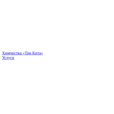
Химчистка «Три Кита»
Услуги