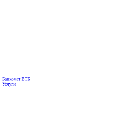
Банкомат ВТБ
Услуги