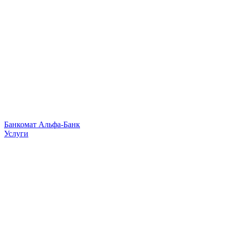
Банкомат Альфа-Банк
Услуги