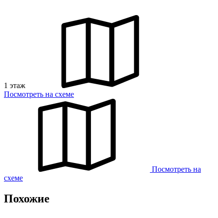
1 этаж
Посмотреть на схеме
Посмотреть на
схеме
Похожие