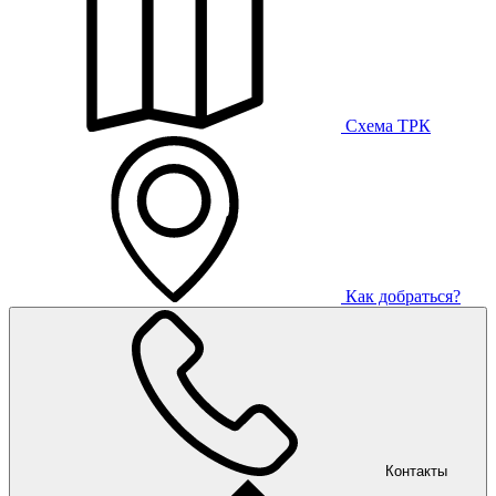
Схема ТРК
Как добраться?
Контакты