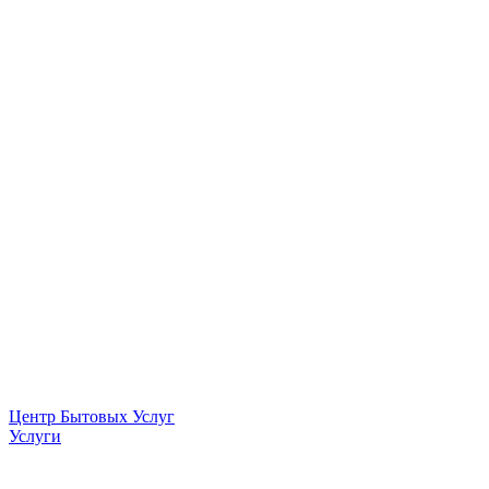
Центр Бытовых Услуг
Услуги