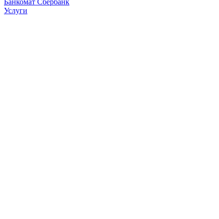
Банкомат Сбербанк
Услуги