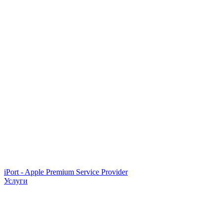
iPort - Apple Premium Service Provider
Услуги