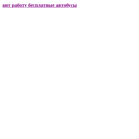
боту бесплатные автобусы