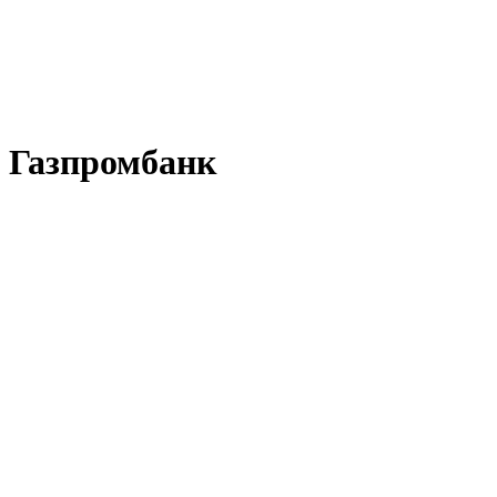
Газпромбанк