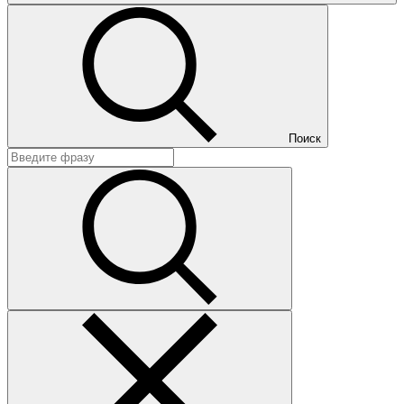
Поиск