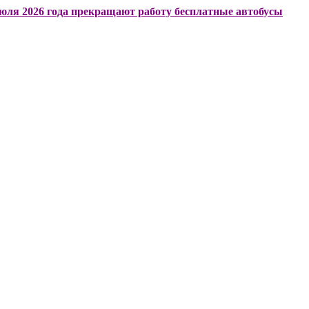
6 года прекращают работу бесплатные автобусы