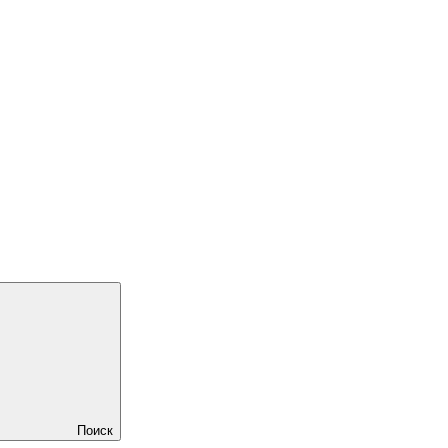
Поиск