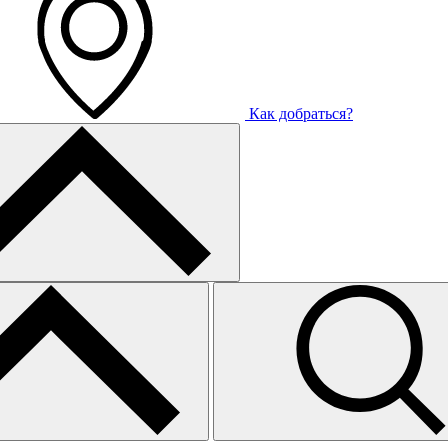
Как добраться?