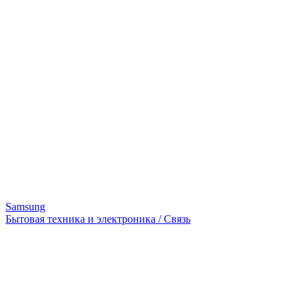
Samsung
Бытовая техника и электроника / Связь