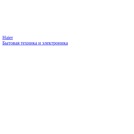
Haier
Бытовая техника и электроника