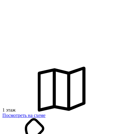
1 этаж
Посмотреть на схеме