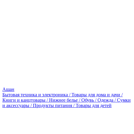
Ашан
Бытовая техника и электроника / Товары для дома и дачи /
Книги и канцтовары / Нижнее белье / Обувь / Одежда / Сумки
и аксессуары / Продукты питания / Товары для детей