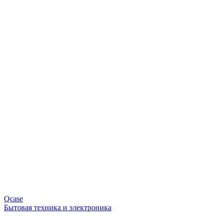
Qcase
Бытовая техника и электроника