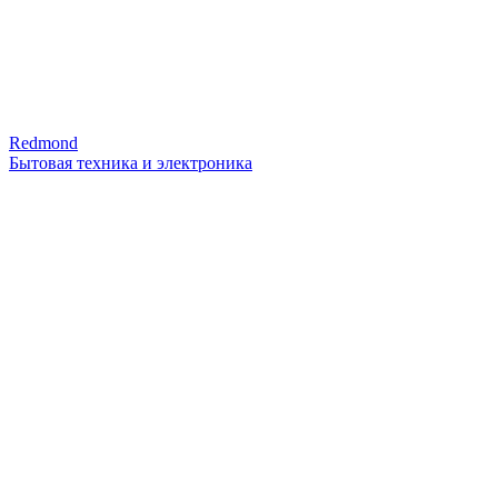
Redmond
Бытовая техника и электроника