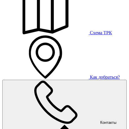
Схема ТРК
Как добраться?
Контакты