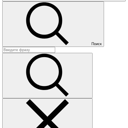
Поиск