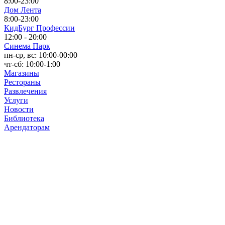
8:00-23:00
Дом Лента
8:00-23:00
КидБург Профессии
12:00 - 20:00
Синема Парк
пн-ср, вс: 10:00-00:00
чт-сб: 10:00-1:00
Магазины
Рестораны
Развлечения
Услуги
Новости
Библиотека
Арендаторам