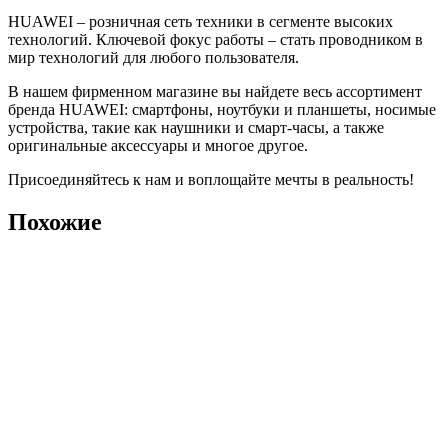
HUAWEI – розничная сеть техники в сегменте высоких
технологий. Ключевой фокус работы – стать проводником в
мир технологий для любого пользователя.
В нашем фирменном магазине вы найдете весь ассортимент
бренда HUAWEI: смартфоны, ноутбуки и планшеты, носимые
устройства, такие как наушники и смарт-часы, а также
оригинальные аксессуары и многое другое.
Присоединяйтесь к нам и воплощайте мечты в реальность!
Похожие