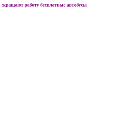
ют работу бесплатные автобусы