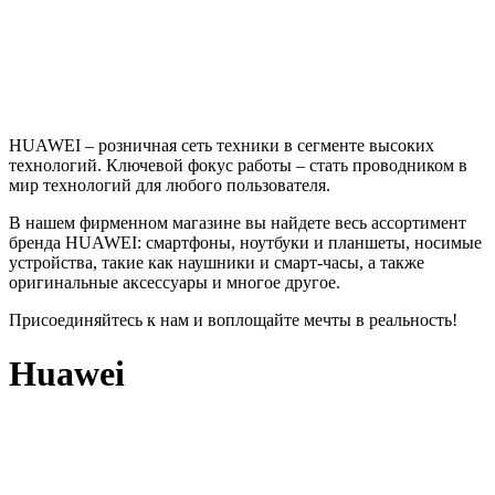
HUAWEI – розничная сеть техники в сегменте высоких
технологий. Ключевой фокус работы – стать проводником в
мир технологий для любого пользователя.
В нашем фирменном магазине вы найдете весь ассортимент
бренда HUAWEI: смартфоны, ноутбуки и планшеты, носимые
устройства, такие как наушники и смарт-часы, а также
оригинальные аксессуары и многое другое.
Присоединяйтесь к нам и воплощайте мечты в реальность!
Huawei