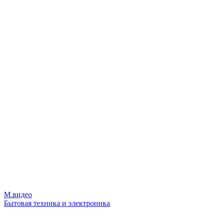
М.видео
Бытовая техника и электроника