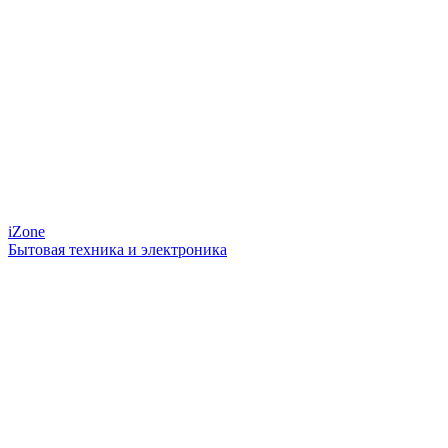
iZone
Бытовая техника и электроника