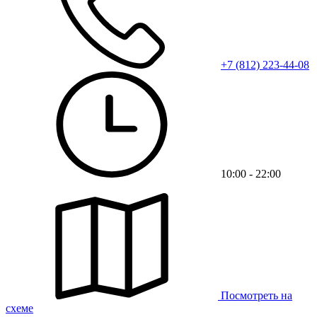
+7 (812) 223-44-08
10:00 - 22:00
Посмотреть на
схеме