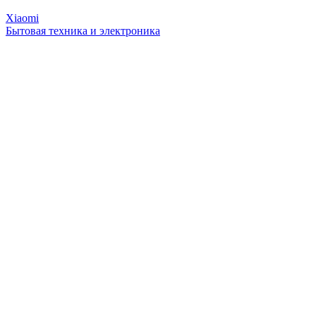
Xiaomi
Бытовая техника и электроника