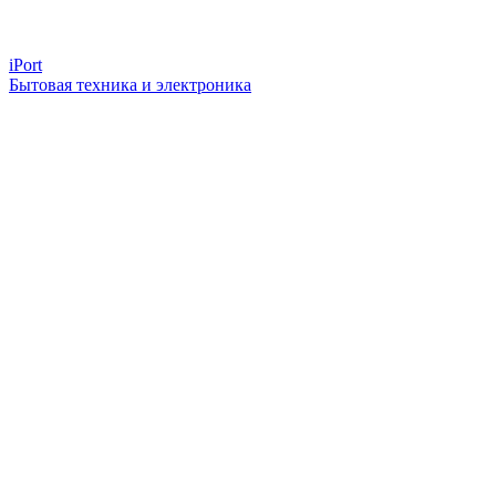
iPort
Бытовая техника и электроника